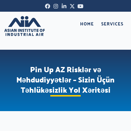
Skip
Facebook-
Instagram
Linkedin-
X-
Youtube
to
f
in
twitter
content
HOME
SERVICES
Pin Up AZ Risklər və
Məhdudiyyətlər – Sizin Üçün
Təhlükəsizlik Yol Xəritəsi