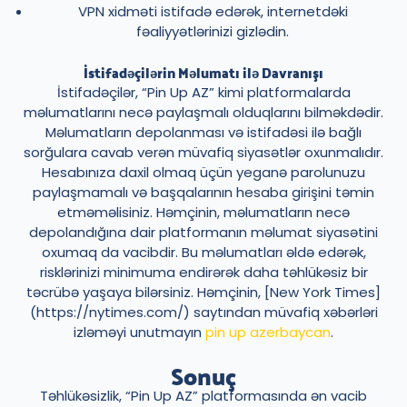
VPN xidməti istifadə edərək, internetdəki
fəaliyyətlərinizi gizlədin.
İstifadəçilərin Məlumatı ilə Davranışı
İstifadəçilər, “Pin Up AZ” kimi platformalarda
məlumatlarını necə paylaşmalı olduqlarını bilməkdədir.
Məlumatların depolanması və istifadəsi ilə bağlı
sorğulara cavab verən müvafiq siyasətlər oxunmalıdır.
Hesabınıza daxil olmaq üçün yeganə parolunuzu
paylaşmamalı və başqalarının hesaba girişini təmin
etməməlisiniz. Həmçinin, məlumatların necə
depolandığına dair platformanın məlumat siyasətini
oxumaq da vacibdir. Bu məlumatları əldə edərək,
risklərinizi minimuma endirərək daha təhlükəsiz bir
təcrübə yaşaya bilərsiniz. Həmçinin, [New York Times]
(https://nytimes.com/) saytından müvafiq xəbərləri
izləməyi unutmayın
pin up azerbaycan
.
Sonuç
Təhlükəsizlik, “Pin Up AZ” platformasında ən vacib