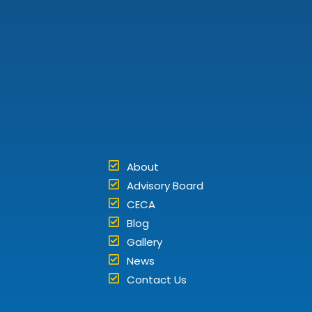
About
Advisory Board
CECA
Blog
Gallery
News
Contact Us