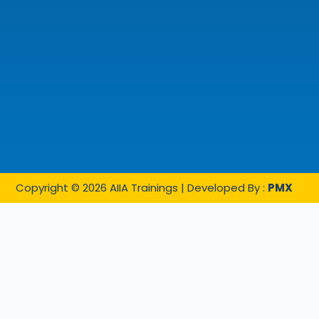
Copyright © 2026 AIIA Trainings | Developed By :
PMX