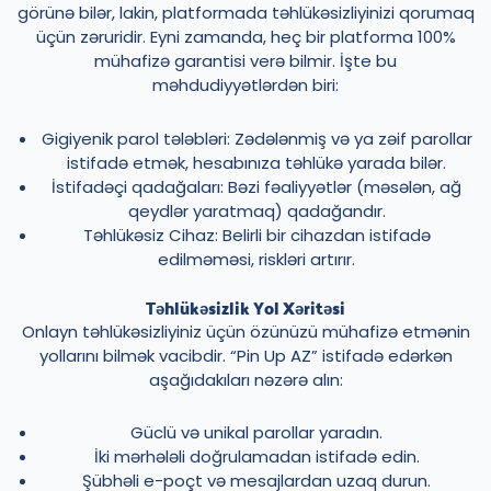
görünə bilər, lakin, platformada təhlükəsizliyinizi qorumaq
üçün zəruridir. Eyni zamanda, heç bir platforma 100%
mühafizə garantisi verə bilmir. İşte bu
məhdudiyyətlərdən biri:
Gigiyenik parol tələbləri: Zədələnmiş və ya zəif parollar
istifadə etmək, hesabınıza təhlükə yarada bilər.
İstifadəçi qadağaları: Bəzi fəaliyyətlər (məsələn, ağ
qeydlər yaratmaq) qadağandır.
Təhlükəsiz Cihaz: Belirli bir cihazdan istifadə
edilməməsi, riskləri artırır.
Təhlükəsizlik Yol Xəritəsi
Onlayn təhlükəsizliyiniz üçün özünüzü mühafizə etmənin
yollarını bilmək vacibdir. “Pin Up AZ” istifadə edərkən
aşağıdakıları nəzərə alın:
Güclü və unikal parollar yaradın.
İki mərhələli doğrulamadan istifadə edin.
Şübhəli e-poçt və mesajlardan uzaq durun.